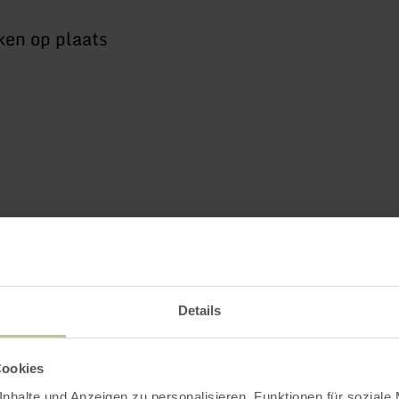
Details
Cookies
nhalte und Anzeigen zu personalisieren, Funktionen für soziale