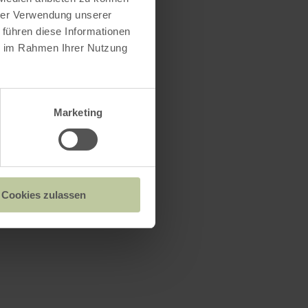
hrer Verwendung unserer
 führen diese Informationen
ie im Rahmen Ihrer Nutzung
Marketing
Cookies zulassen