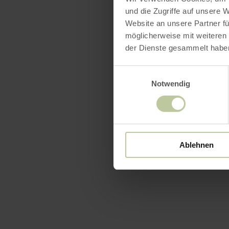
und die Zugriffe auf unsere 
Website an unsere Partner fü
möglicherweise mit weiteren
der Dienste gesammelt habe
Einwilligungsauswahl
Notwendig
Ablehnen