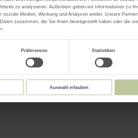
Website zu analysieren. Außerdem geben wir Informationen zu I
r soziale Medien, Werbung und Analysen weiter. Unsere Partner
 Daten zusammen, die Sie ihnen bereitgestellt haben oder die s
n.
Präferenzen
Statistiken
Auswahl erlauben