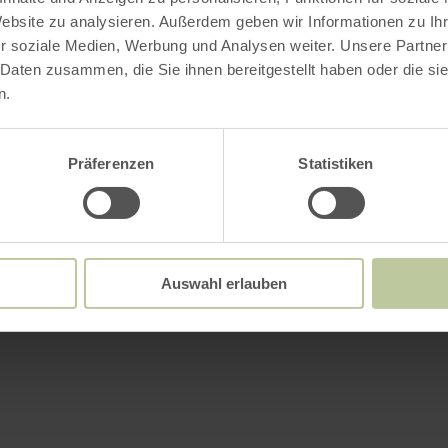
Website zu analysieren. Außerdem geben wir Informationen zu I
r soziale Medien, Werbung und Analysen weiter. Unsere Partner
 Daten zusammen, die Sie ihnen bereitgestellt haben oder die s
n.
Präferenzen
Statistiken
Auswahl erlauben