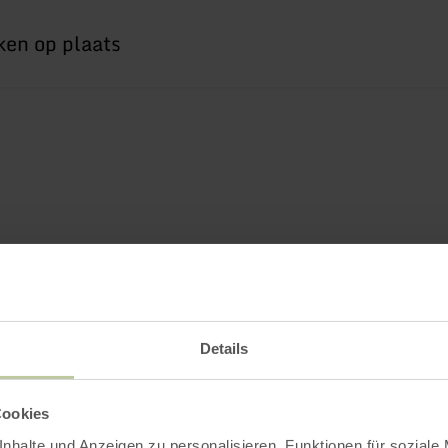
Details
Cookies
nhalte und Anzeigen zu personalisieren, Funktionen für soziale