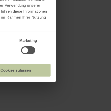
hrer Verwendung unserer
 führen diese Informationen
ie im Rahmen Ihrer Nutzung
Marketing
Cookies zulassen