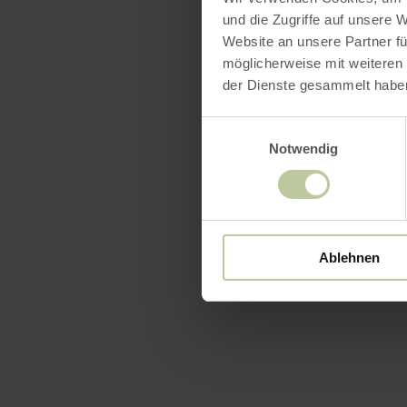
und die Zugriffe auf unsere 
Website an unsere Partner fü
möglicherweise mit weiteren
der Dienste gesammelt habe
Einwilligungsauswahl
Notwendig
Ablehnen