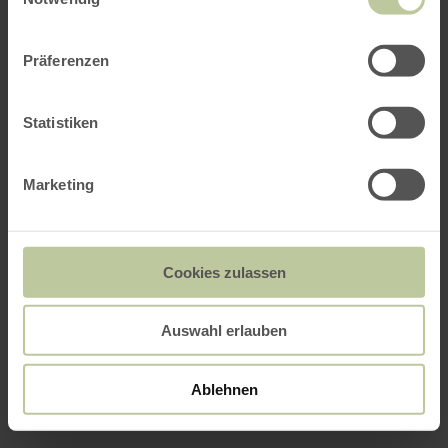
Präferenzen
Statistiken
Marketing
Cookies zulassen
Auswahl erlauben
Ablehnen