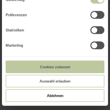
Präferenzen
Statistiken
Marketing
Cookies zulassen
Auswahl erlauben
Ablehnen