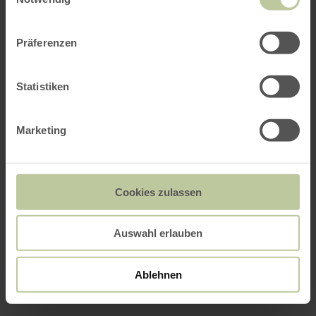
Präferenzen
Statistiken
Marketing
Cookies zulassen
Auswahl erlauben
Ablehnen