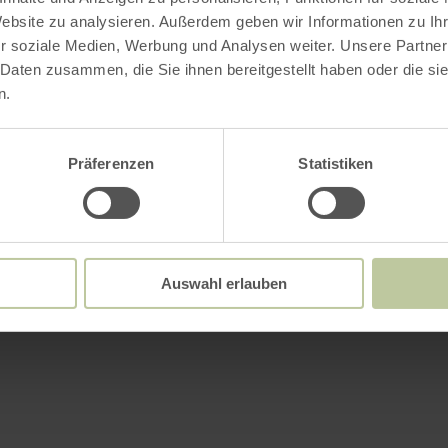
Website zu analysieren. Außerdem geben wir Informationen zu I
r soziale Medien, Werbung und Analysen weiter. Unsere Partner
 Daten zusammen, die Sie ihnen bereitgestellt haben oder die s
n.
Präferenzen
Statistiken
Auswahl erlauben