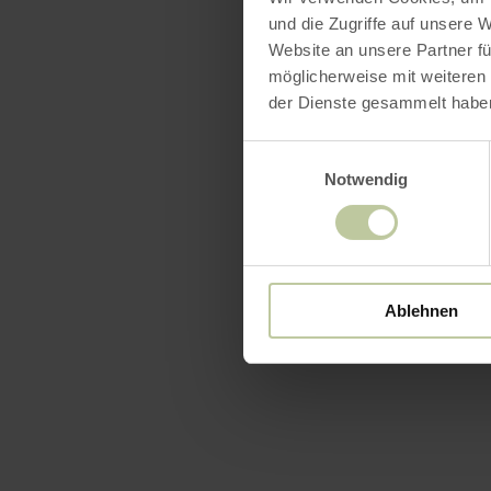
und die Zugriffe auf unsere 
Website an unsere Partner fü
möglicherweise mit weiteren
der Dienste gesammelt habe
Einwilligungsauswahl
Notwendig
Ablehnen