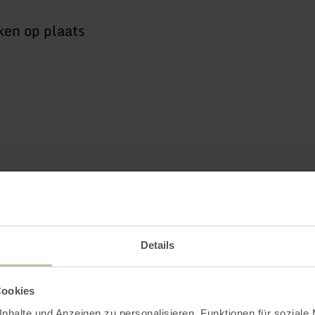
Details
Cookies
nhalte und Anzeigen zu personalisieren, Funktionen für soziale