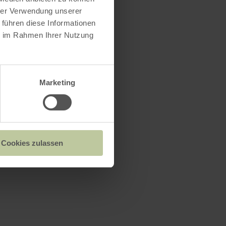
hrer Verwendung unserer
 führen diese Informationen
ie im Rahmen Ihrer Nutzung
Marketing
Cookies zulassen