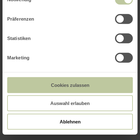
Präferenzen
Statistiken
Marketing
Cookies zulassen
Auswahl erlauben
Ablehnen