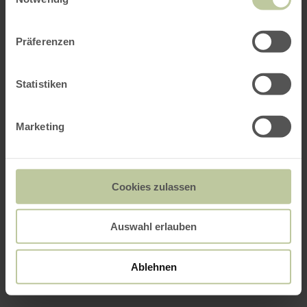
Präferenzen
Statistiken
Marketing
Cookies zulassen
Auswahl erlauben
Ablehnen