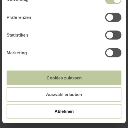
Präferenzen
Statistiken
Marketing
Cookies zulassen
Auswahl erlauben
Ablehnen