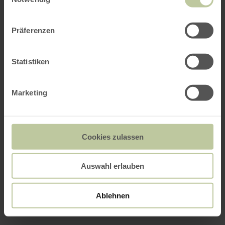
Präferenzen
Statistiken
Marketing
Cookies zulassen
Auswahl erlauben
Ablehnen