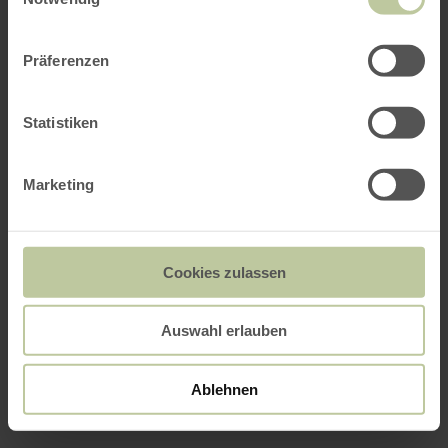
Präferenzen
Statistiken
Marketing
Cookies zulassen
Auswahl erlauben
Ablehnen