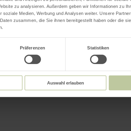
Website zu analysieren. Außerdem geben wir Informationen zu I
r soziale Medien, Werbung und Analysen weiter. Unsere Partner
 Daten zusammen, die Sie ihnen bereitgestellt haben oder die s
n.
Präferenzen
Statistiken
Auswahl erlauben