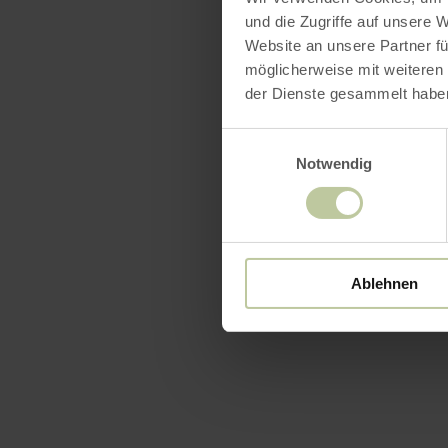
und die Zugriffe auf unsere 
Website an unsere Partner fü
möglicherweise mit weiteren
der Dienste gesammelt habe
Einwilligungsauswahl
Notwendig
Ablehnen