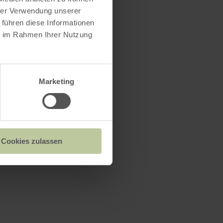
hrer Verwendung unserer
 führen diese Informationen
ie im Rahmen Ihrer Nutzung
Marketing
Cookies zulassen