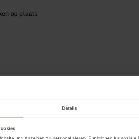
Details
Cookies
nhalte und Anzeigen zu personalisieren, Funktionen für soziale