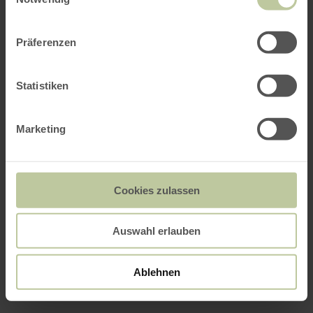
Präferenzen
Statistiken
Marketing
Cookies zulassen
Auswahl erlauben
Ablehnen