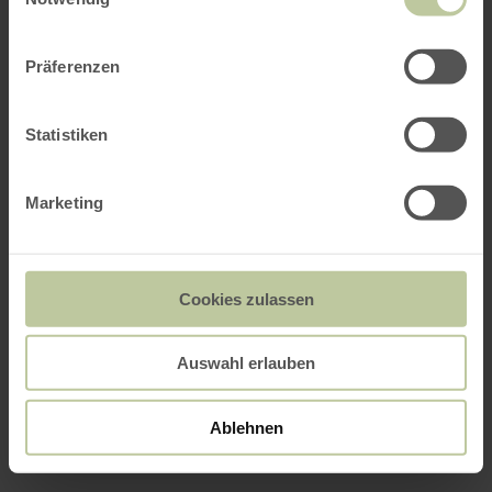
Präferenzen
Statistiken
Marketing
Cookies zulassen
Auswahl erlauben
Ablehnen