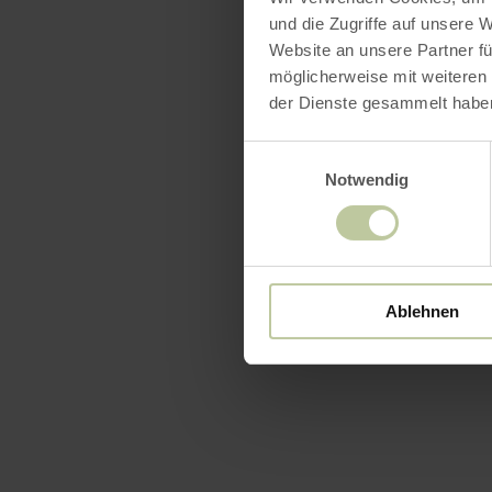
und die Zugriffe auf unsere 
Website an unsere Partner fü
möglicherweise mit weiteren
der Dienste gesammelt habe
Einwilligungsauswahl
Notwendig
Ablehnen