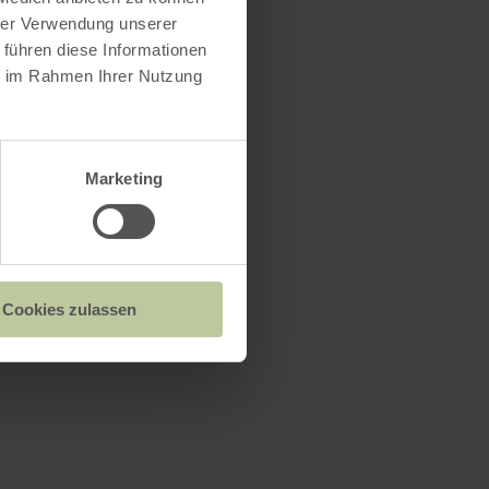
hrer Verwendung unserer
 führen diese Informationen
ie im Rahmen Ihrer Nutzung
Marketing
Cookies zulassen