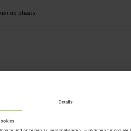
Details
Cookies
nhalte und Anzeigen zu personalisieren, Funktionen für soziale