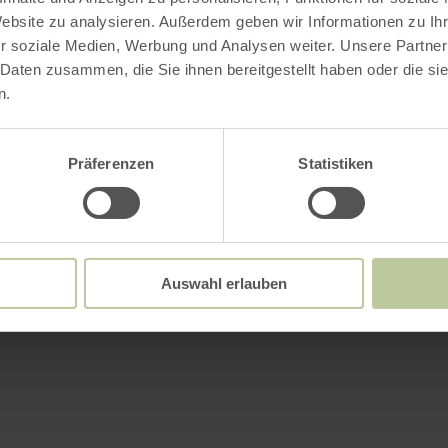
Website zu analysieren. Außerdem geben wir Informationen zu I
r soziale Medien, Werbung und Analysen weiter. Unsere Partner
 Daten zusammen, die Sie ihnen bereitgestellt haben oder die s
n.
Präferenzen
Statistiken
Auswahl erlauben