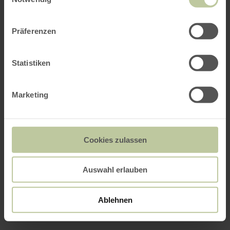
Präferenzen
Statistiken
Marketing
Cookies zulassen
Auswahl erlauben
Ablehnen