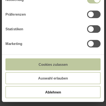
Präferenzen
Statistiken
Marketing
Cookies zulassen
Auswahl erlauben
Ablehnen