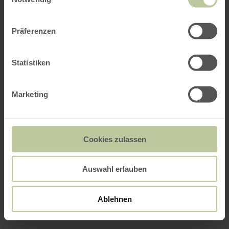
Präferenzen
Statistiken
Marketing
Cookies zulassen
Auswahl erlauben
Ablehnen