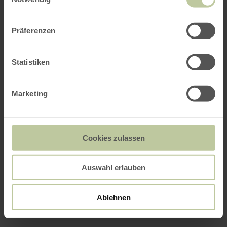
Präferenzen
Statistiken
Marketing
Cookies zulassen
Auswahl erlauben
Ablehnen