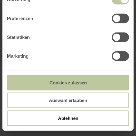
Präferenzen
Statistiken
Marketing
Cookies zulassen
Auswahl erlauben
Ablehnen