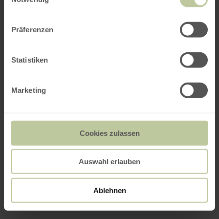
Präferenzen
Statistiken
Marketing
Cookies zulassen
Auswahl erlauben
Ablehnen