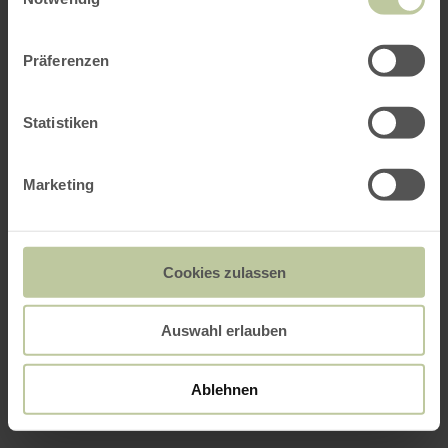
Präferenzen
Statistiken
Marketing
Cookies zulassen
Auswahl erlauben
Ablehnen