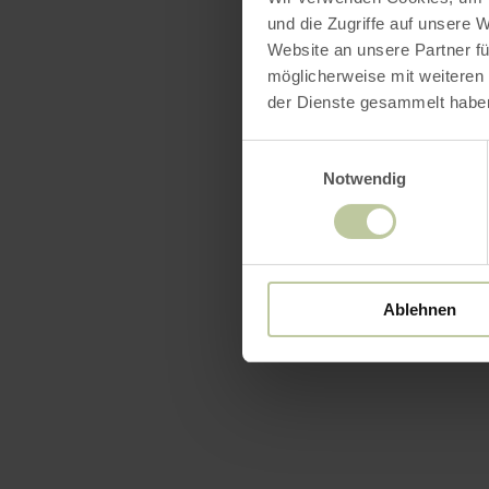
und die Zugriffe auf unsere 
Website an unsere Partner fü
möglicherweise mit weiteren
der Dienste gesammelt habe
Einwilligungsauswahl
Notwendig
Ablehnen