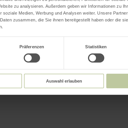
Website zu analysieren. Außerdem geben wir Informationen zu I
r soziale Medien, Werbung und Analysen weiter. Unsere Partner
 Daten zusammen, die Sie ihnen bereitgestellt haben oder die s
n.
Präferenzen
Statistiken
Auswahl erlauben