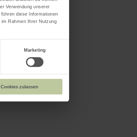
hrer Verwendung unserer
 führen diese Informationen
ie im Rahmen Ihrer Nutzung
Marketing
Cookies zulassen