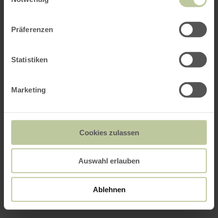
Präferenzen
Statistiken
Marketing
Cookies zulassen
Auswahl erlauben
Ablehnen