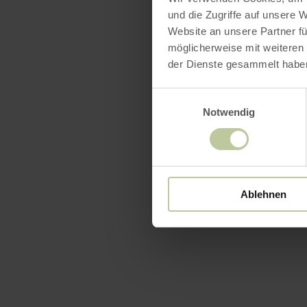
und die Zugriffe auf unsere 
Website an unsere Partner fü
möglicherweise mit weiteren
der Dienste gesammelt habe
Einwilligungsauswahl
Notwendig
Ablehnen