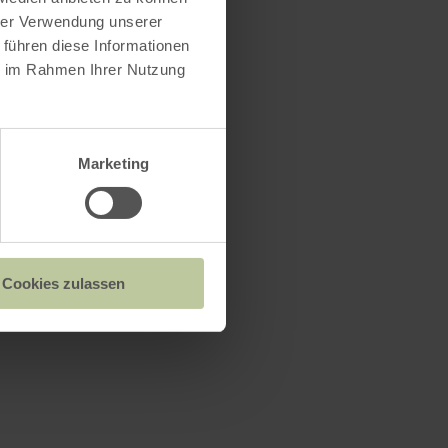
hrer Verwendung unserer
 führen diese Informationen
ie im Rahmen Ihrer Nutzung
Marketing
Cookies zulassen