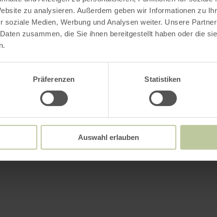
Website zu analysieren. Außerdem geben wir Informationen zu I
r soziale Medien, Werbung und Analysen weiter. Unsere Partner
 Daten zusammen, die Sie ihnen bereitgestellt haben oder die s
n.
Präferenzen
Statistiken
Auswahl erlauben