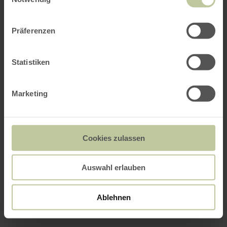
Präferenzen
Statistiken
Marketing
Cookies zulassen
Auswahl erlauben
Ablehnen