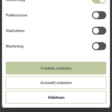
Präferenzen
Statistiken
Marketing
Cookies zulassen
Auswahl erlauben
Ablehnen