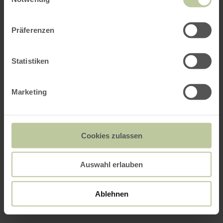
Präferenzen
Statistiken
Marketing
Cookies zulassen
Auswahl erlauben
Ablehnen