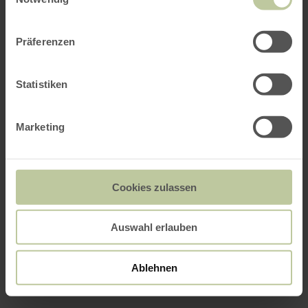
Präferenzen
Statistiken
Marketing
Cookies zulassen
Auswahl erlauben
Ablehnen