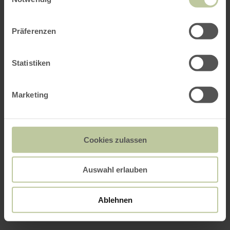
Präferenzen
Statistiken
Marketing
Cookies zulassen
Auswahl erlauben
Ablehnen