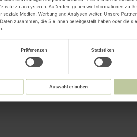
Website zu analysieren. Außerdem geben wir Informationen zu I
r soziale Medien, Werbung und Analysen weiter. Unsere Partner
 Daten zusammen, die Sie ihnen bereitgestellt haben oder die s
n.
Präferenzen
Statistiken
Auswahl erlauben