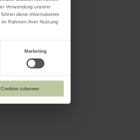
hrer Verwendung unserer
 führen diese Informationen
ie im Rahmen Ihrer Nutzung
Marketing
Cookies zulassen