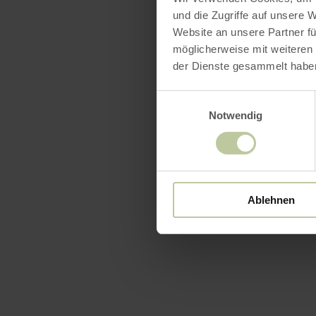
und die Zugriffe auf unsere 
Website an unsere Partner fü
möglicherweise mit weiteren
der Dienste gesammelt habe
Einwilligungsauswahl
Notwendig
Ablehnen