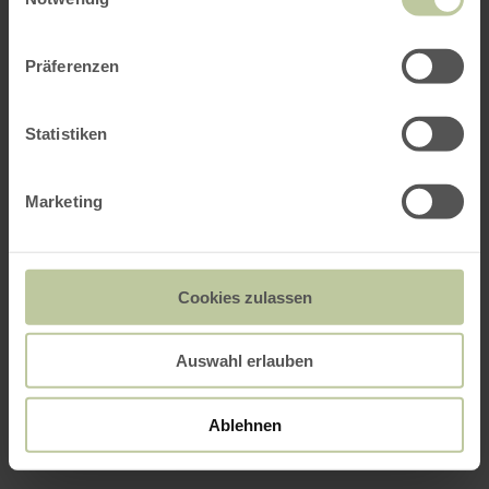
Präferenzen
Statistiken
Marketing
Cookies zulassen
Auswahl erlauben
Ablehnen