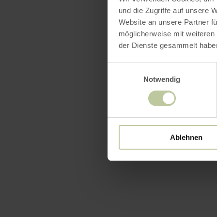
und die Zugriffe auf unsere 
Website an unsere Partner fü
möglicherweise mit weiteren
der Dienste gesammelt habe
Einwilligungsauswahl
Notwendig
Ablehnen