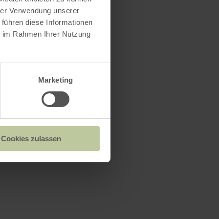
hrer Verwendung unserer
 führen diese Informationen
ie im Rahmen Ihrer Nutzung
Marketing
Cookies zulassen