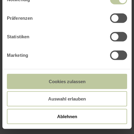
Präferenzen
Statistiken
Marketing
Cookies zulassen
Auswahl erlauben
Ablehnen