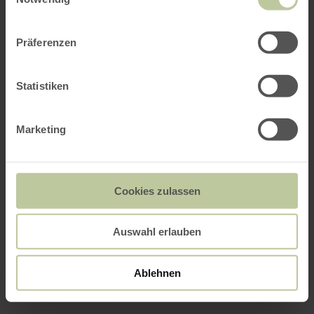
Präferenzen
Statistiken
Marketing
Cookies zulassen
Auswahl erlauben
Ablehnen