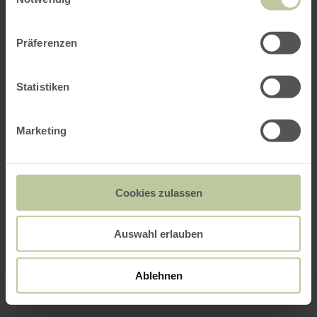
Präferenzen
Statistiken
Marketing
Cookies zulassen
Auswahl erlauben
Ablehnen