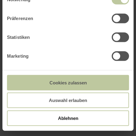
Präferenzen
Statistiken
Marketing
Cookies zulassen
Auswahl erlauben
Ablehnen