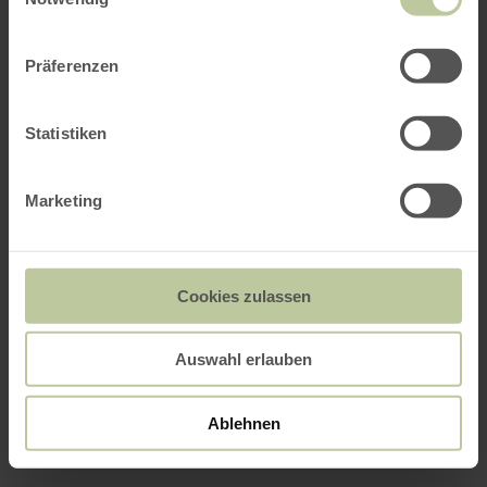
Präferenzen
Statistiken
Marketing
Cookies zulassen
Auswahl erlauben
Ablehnen