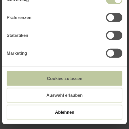
Präferenzen
Statistiken
Marketing
Cookies zulassen
Auswahl erlauben
Ablehnen