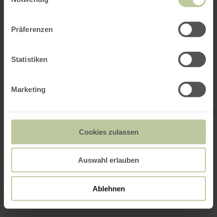
Präferenzen
Statistiken
Marketing
Cookies zulassen
Auswahl erlauben
Ablehnen