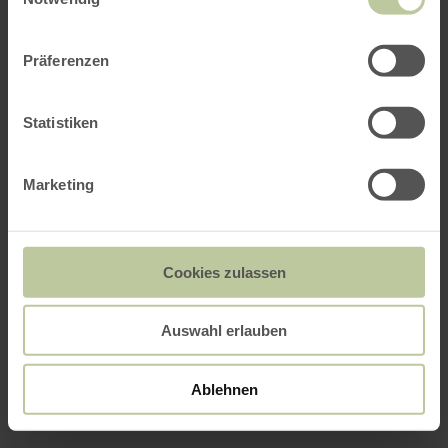
Präferenzen
Statistiken
Marketing
Cookies zulassen
Auswahl erlauben
Ablehnen