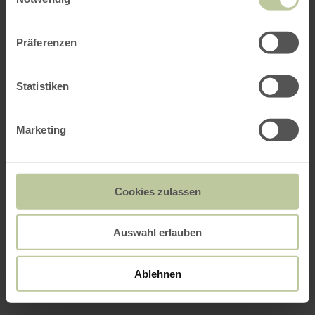
Präferenzen
Statistiken
Marketing
Cookies zulassen
Auswahl erlauben
Ablehnen