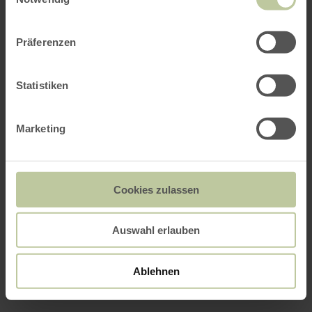
Präferenzen
Statistiken
Marketing
Cookies zulassen
Auswahl erlauben
Ablehnen