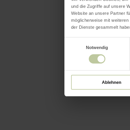
und die Zugriffe auf unsere 
Website an unsere Partner fü
möglicherweise mit weiteren
der Dienste gesammelt habe
Einwilligungsauswahl
Notwendig
Ablehnen