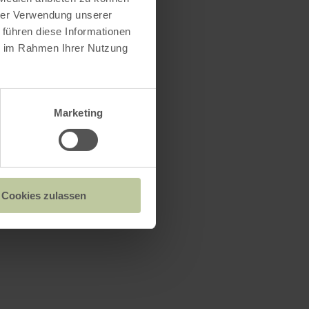
hrer Verwendung unserer
 führen diese Informationen
ie im Rahmen Ihrer Nutzung
Marketing
Cookies zulassen