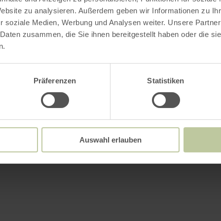
Website zu analysieren. Außerdem geben wir Informationen zu I
r soziale Medien, Werbung und Analysen weiter. Unsere Partner
 Daten zusammen, die Sie ihnen bereitgestellt haben oder die s
n.
Präferenzen
Statistiken
Auswahl erlauben