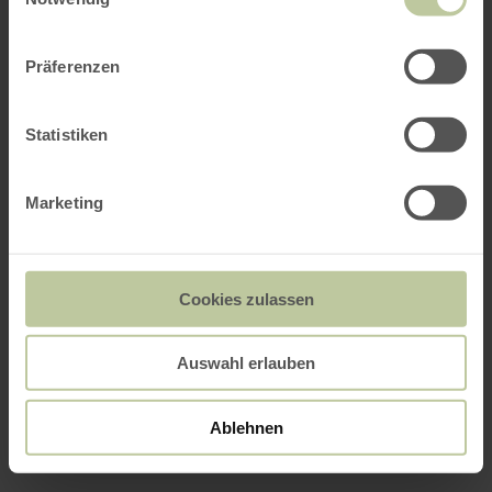
Präferenzen
Statistiken
Marketing
Cookies zulassen
Auswahl erlauben
Ablehnen