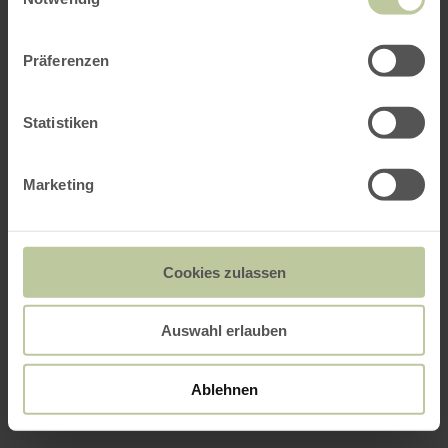
Präferenzen
Statistiken
Marketing
Cookies zulassen
Auswahl erlauben
Ablehnen