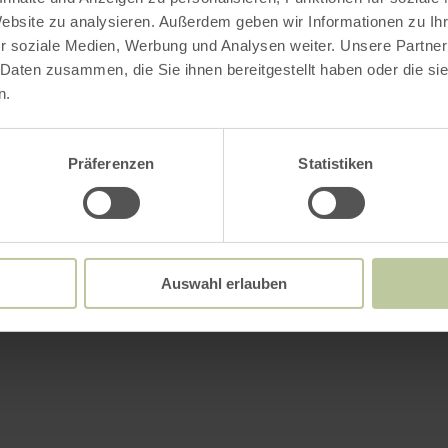
Website zu analysieren. Außerdem geben wir Informationen zu I
r soziale Medien, Werbung und Analysen weiter. Unsere Partner
 Daten zusammen, die Sie ihnen bereitgestellt haben oder die s
n.
Präferenzen
Statistiken
Auswahl erlauben