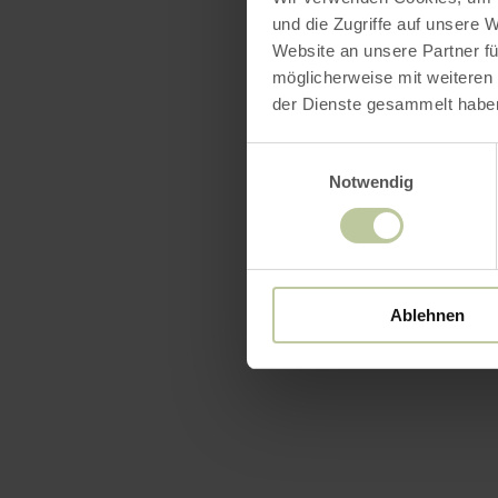
und die Zugriffe auf unsere 
Website an unsere Partner fü
möglicherweise mit weiteren
der Dienste gesammelt habe
Einwilligungsauswahl
Notwendig
Ablehnen