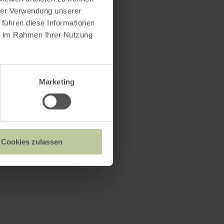
hrer Verwendung unserer
 führen diese Informationen
ie im Rahmen Ihrer Nutzung
Marketing
Cookies zulassen