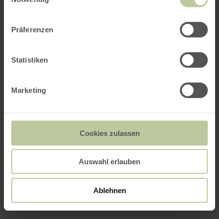
Präferenzen
Statistiken
Marketing
Cookies zulassen
Auswahl erlauben
Ablehnen