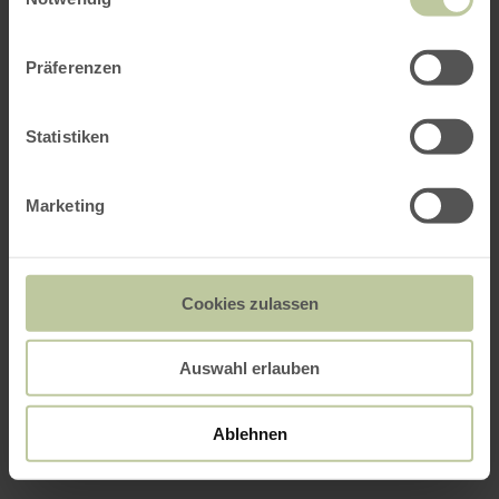
Präferenzen
Statistiken
Marketing
Cookies zulassen
Auswahl erlauben
Ablehnen