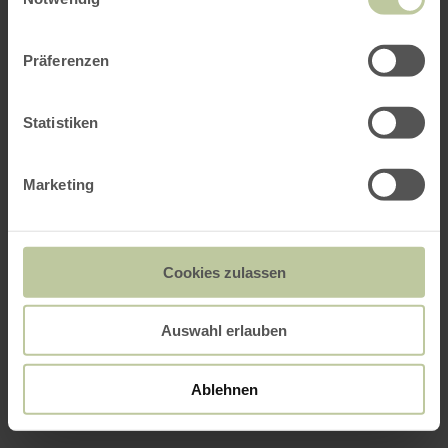
Präferenzen
Statistiken
Marketing
Cookies zulassen
Auswahl erlauben
Ablehnen